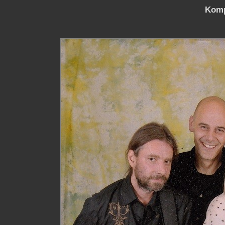
Kompl