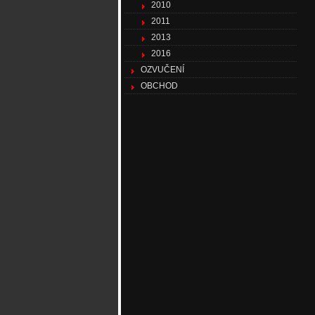
2010
2011
2013
2016
OZVUČENÍ
OBCHOD